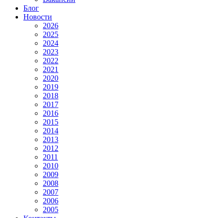
Блог
Новости
2026
2025
2024
2023
2022
2021
2020
2019
2018
2017
2016
2015
2014
2013
2012
2011
2010
2009
2008
2007
2006
2005