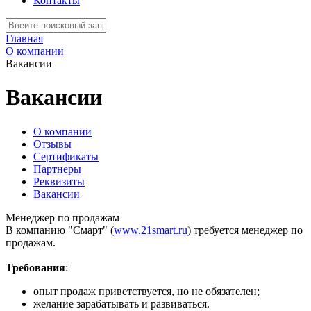
Контакты
Главная
О компании
Вакансии
Вакансии
О компании
Отзывы
Сертификаты
Партнеры
Реквизиты
Вакансии
Менеджер по продажам
В компанию "Смарт" (
www.21smart.ru
) требуется менеджер по
продажам.
Требования
:
опыт продаж приветствуется, но не обязателен;
желание зарабатывать и развиваться.