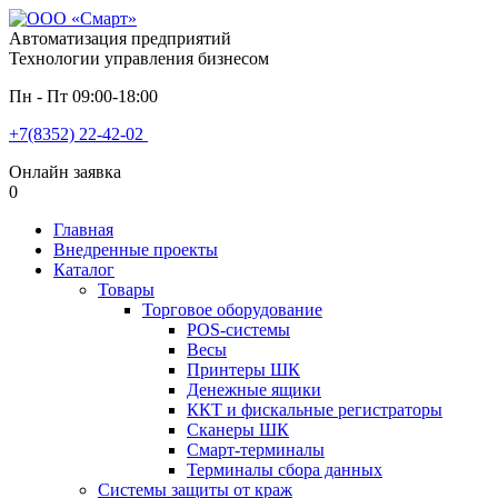
Автоматизация предприятий
Технологии управления бизнесом
Пн - Пт 09:00-18:00
+7(8352) 22-42-02
Онлайн заявка
0
Главная
Внедренные проекты
Каталог
Товары
Торговое оборудование
POS-системы
Весы
Принтеры ШК
Денежные ящики
ККТ и фискальные регистраторы
Сканеры ШК
Смарт-терминалы
Терминалы сбора данных
Системы защиты от краж