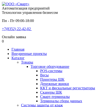
Автоматизация предприятий
Технологии управления бизнесом
Пн - Пт 09:00-18:00
+7(8352) 22-42-02
Онлайн заявка
0
Главная
Внедренные проекты
Каталог
Товары
Торговое оборудование
POS-системы
Весы
Принтеры ШК
Денежные ящики
ККТ и фискальные регистраторы
Сканеры ШК
Смарт-терминалы
Терминалы сбора данных
Системы защиты от краж