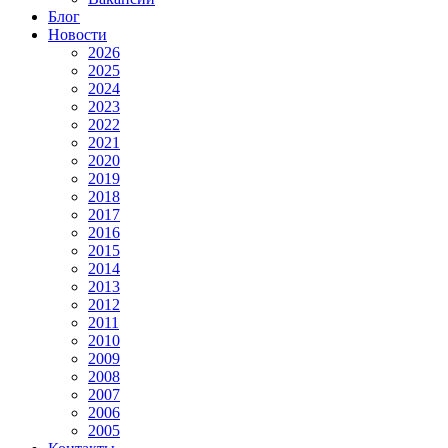
Блог
Новости
2026
2025
2024
2023
2022
2021
2020
2019
2018
2017
2016
2015
2014
2013
2012
2011
2010
2009
2008
2007
2006
2005